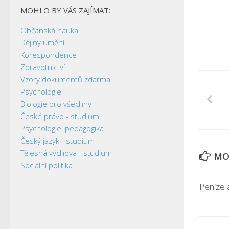
MOHLO BY VÁS ZAJÍMAT:
Občanská nauka
Dějiny umění
Korespondence
Zdravotnictví
Vzory dokumentů zdarma
Psychologie
Biologie pro všechny
České právo - studium
Psychologie, pedagogika
Český jazyk - studium
Tělesná výchova - studium
MOH
Sociální politika
Peníze 